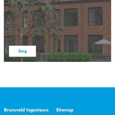
Zorg
Brunsveld Ingenieurs
Sitemap