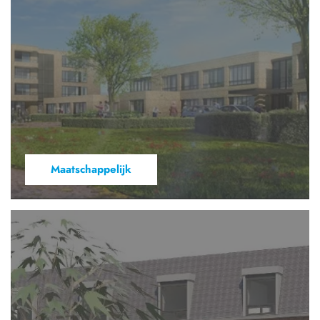
Maatschappelijk