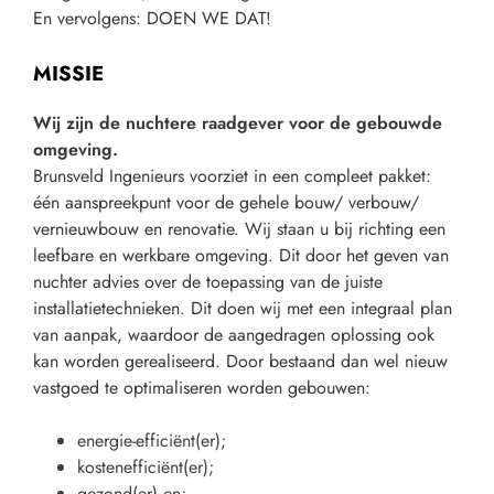
En vervolgens: DOEN WE DAT!
MISSIE
Wij zijn de nuchtere raadgever voor de gebouwde
omgeving.
Brunsveld Ingenieurs voorziet in een compleet pakket:
één aanspreekpunt voor de gehele bouw/ verbouw/
vernieuwbouw en renovatie. Wij staan u bij richting een
leefbare en werkbare omgeving. Dit door het geven van
nuchter advies over de toepassing van de juiste
installatietechnieken. Dit doen wij met een integraal plan
van aanpak, waardoor de aangedragen oplossing ook
kan worden gerealiseerd. Door bestaand dan wel nieuw
vastgoed te optimaliseren worden gebouwen:
energie-efficiënt(er);
kostenefficiënt(er);
gezond(er) en;