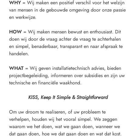
WHY
= Wij maken een positief verschil voor het welzijn
van mensen in de gebouwde omgeving door onze passie
en werkwijze.
HOW
= Wij maken mensen bewust en enthousiast. Dit
doen wij door de vraag achter de vraag te achterhalen
en simpel, benaderbaar, transparant en naar afspraak te
handelen.
WHAT
= Wij geven installatietechnisch advies, bieden
projectbegeleiding, informeren over subsidies en zijn uw
technische en financiële waakhond.
KISS, Keep It Simple & Straightforward
Om uw droom te realiseren, of uw probleem te
verhelpen, houden wij het vooral simpel. We zeggen
waarom we het doen, wat we gaan doen, wanneer we
dat gaan doen, hoe we dat gaan doen en wat dat kost.