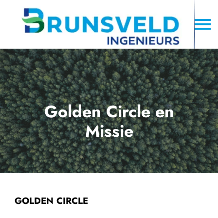
Golden Circle en
Missie
GOLDEN CIRCLE