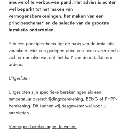
nieuwe of te verbouwen pand. Het advies is echter
wel beperkt tot het maken van
vermogensberekeningen, het maken van een
principeschema* en de selectie van de grootste
installatie onderdelen.
* In een principeschema ligt de basis van de installatie
verankerd. Met een gedegen principeschema verzekerd u
zich er derhalve van dat ‘het hart’ van de installaties in
orde is.
Uitgesloten
Uitgesloten zijn specifieke berekeningen als een
temperatuur overschrijdingsberekening, BENG of PHPP-
berekening. Dit kunnen wij desgewenst wel voor u
aanbieden.
Vermogensberekeningen, te weten: