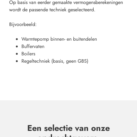
Op basis van eerder gemaakte vermogensberekeningen
wordt de passende techniek geselecteerd.
Bijvoorbeeld:
Warmtepomp binnen- en buitendelen
Buffervaten
Boilers
Regeltechniek (basis, geen GBS)
Een selectie van onze