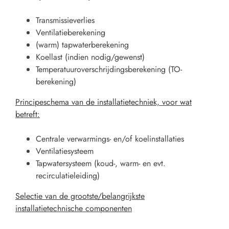
Transmissieverlies
Ventilatieberekening
(warm) tapwaterberekening
Koellast (indien nodig/gewenst)
Temperatuuroverschrijdingsberekening (TO-
berekening)
Principeschema van de installatietechniek, voor wat
betreft:
Centrale verwarmings- en/of koelinstallaties
Ventilatiesysteem
Tapwatersysteem (koud-, warm- en evt.
recirculatieleiding)
Selectie van de grootste/belangrijkste
installatietechnische componenten