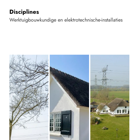
Disciplines
Werktuigbouwkundige en elektrotechnische-installaties