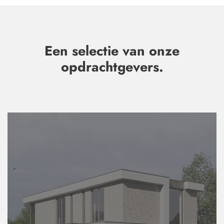
Een selectie van onze
opdrachtgevers.