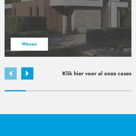
Wonen
Klik hier voor al onze cases