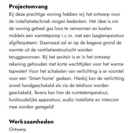
Projectomvang
Bij deze prachtige woning hebben wij het ontwerp voor
de installatietechniek mogen bedenken. Het idee is om
de woning geheel gas loos te verwarmen en koelen
middels een warmtepomp i.c.m. met een laagtemperatuur
afgiftesysteem. Daarnaast zal er op de begane grond de
warmte uit de ventilatieretourlucht worden
teruggewonnen. Bij het sanitair is er in het ontwerp
rekening gehouden met korte wachttijden voor het warme
tapwater! Voor het schakelen van verlichting is er voorstel
voor een 'Smart home' gedaan. Hierbij kan de verlichting
zowel handgeschakeld als via de telefoon worden
geschakeld. Tevens kan hier de ruimtetemperatuur,
huishoudelijke apparatuur, audio installatie en intercom
mee worden geregeld!
Werkzaamheden
Ontwerp