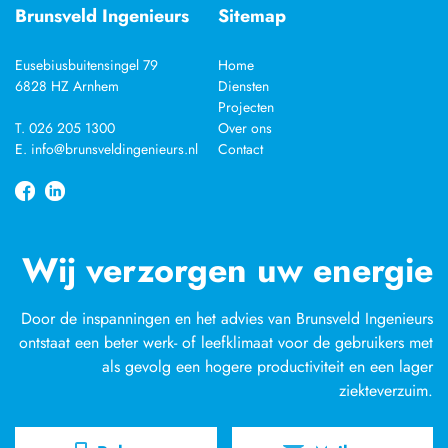
Brunsveld Ingenieurs
Sitemap
Eusebiusbuitensingel 79
Home
6828 HZ Arnhem
Diensten
Projecten
T. 026 205 1300
Over ons
E. info@brunsveldingenieurs.nl
Contact
Wij verzorgen uw energie
Door de inspanningen en het advies van Brunsveld Ingenieurs
ontstaat een beter werk- of leefklimaat voor de gebruikers met
als gevolg een hogere productiviteit en een lager
ziekteverzuim.