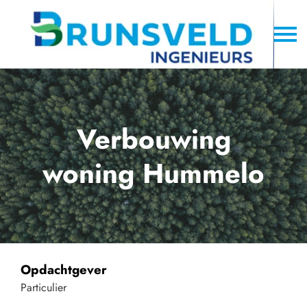
Verbouwing
woning Hummelo
Opdachtgever
Particulier