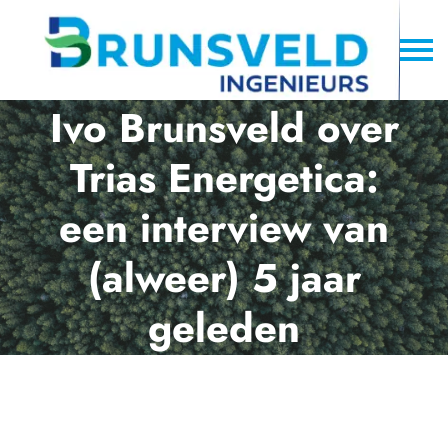
Ivo Brunsveld over
Trias Energetica:
een interview van
(alweer) 5 jaar
geleden