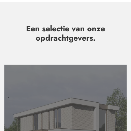
Een selectie van onze
opdrachtgevers.