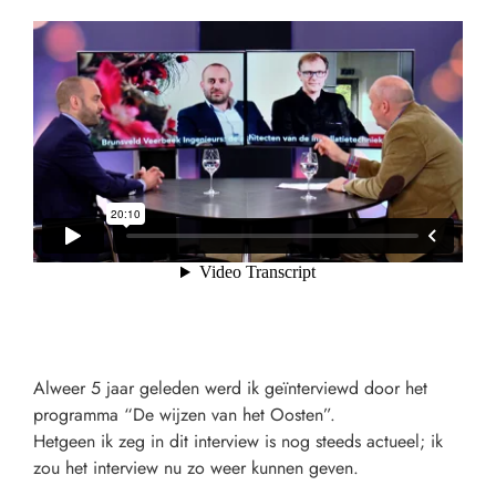
Alweer 5 jaar geleden werd ik geïnterviewd door het
programma “De wijzen van het Oosten”.
Hetgeen ik zeg in dit interview is nog steeds actueel; ik
zou het interview nu zo weer kunnen geven.