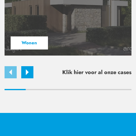
Wonen
Klik hier voor al onze cases