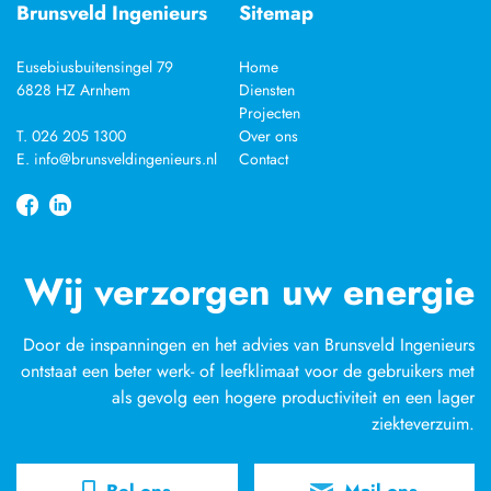
Brunsveld Ingenieurs
Sitemap
Eusebiusbuitensingel 79
Home
6828 HZ Arnhem
Diensten
Projecten
T. 026 205 1300
Over ons
E. info@brunsveldingenieurs.nl
Contact
Wij verzorgen uw energie
Door de inspanningen en het advies van Brunsveld Ingenieurs
ontstaat een beter werk- of leefklimaat voor de gebruikers met
als gevolg een hogere productiviteit en een lager
ziekteverzuim.