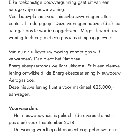
Elke toekomstige bouwvergunning gaat uit van een
aardgasvrije nieuwe woning.
Veel bouwplannen voor nieuwbouwwoningen zitten
echter al in de pijplijn. Deze woningen hoeven (dus) niet
aardgasloos te worden opgeleverd. Mogelijk wordt uw
woning toch nog met een gasaansluiting opgeleverd.
Wat nu als u liever uw woning zonder gas wilt
verwarmen? Dan biedt het Nationaal
Energiebespaarfonds wellicht uitkomst. Er is een nieuwe
lening ontwikkeld: de Energiebespaarlening Nieuwbouw
Aardgasloos.
Deze nieuwe lening kunt u voor maximaal €25.000,-
aanvragen.
Voorwaarden:
– Het nieuwbouwhuis is gekocht (de overeenkomst is
gesloten) voor 1 september 2018
– De woning wordt op dit moment nog gebouwd en is