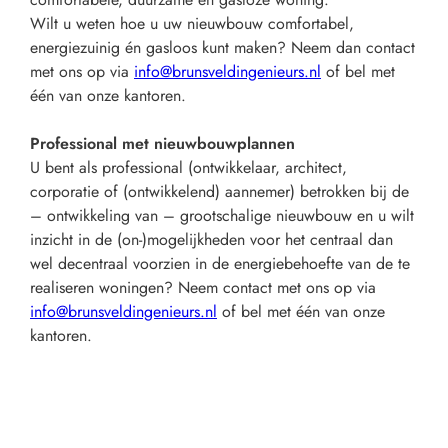
Wilt u weten hoe u uw nieuwbouw comfortabel,
energiezuinig én gasloos kunt maken? Neem dan contact
met ons op via
info@brunsveldingenieurs.nl
of bel met
één van onze kantoren.
Professional met nieuwbouwplannen
U bent als professional (ontwikkelaar, architect,
corporatie of (ontwikkelend) aannemer) betrokken bij de
– ontwikkeling van – grootschalige nieuwbouw en u wilt
inzicht in de (on-)mogelijkheden voor het centraal dan
wel decentraal voorzien in de energiebehoefte van de te
realiseren woningen? Neem contact met ons op via
info@brunsveldingenieurs.nl
of bel met één van onze
kantoren.