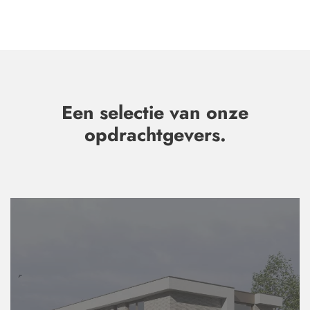
Een selectie van onze
opdrachtgevers.