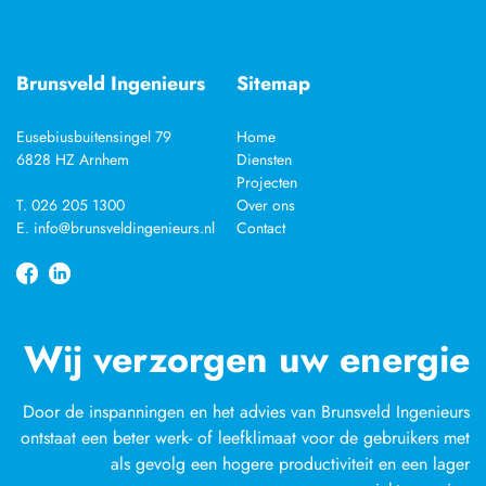
Brunsveld Ingenieurs
Sitemap
Eusebiusbuitensingel 79
Home
6828 HZ Arnhem
Diensten
Projecten
T. 026 205 1300
Over ons
E. info@brunsveldingenieurs.nl
Contact
Wij verzorgen uw energie
Door de inspanningen en het advies van Brunsveld Ingenieurs
ontstaat een beter werk- of leefklimaat voor de gebruikers met
als gevolg een hogere productiviteit en een lager